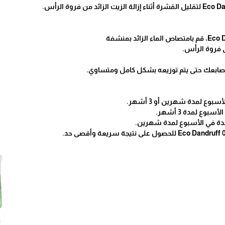
 فروة الرأس.
ف أصابعك حتى يتم توزيعه بشكل كامل ومتساوي.
احدة في الأسبوع لمدة شهرين.