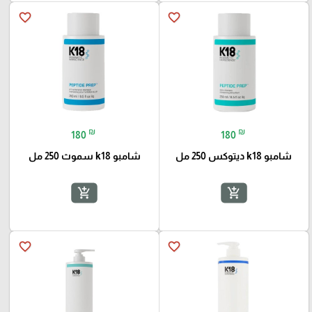
favorite_border
favorite_border
₪
₪
180
180
شامبو k18 ديتوكس 250 مل
شامبو k18 سموث 250 مل
add_shopping_cart
add_shopping_cart
favorite_border
favorite_border