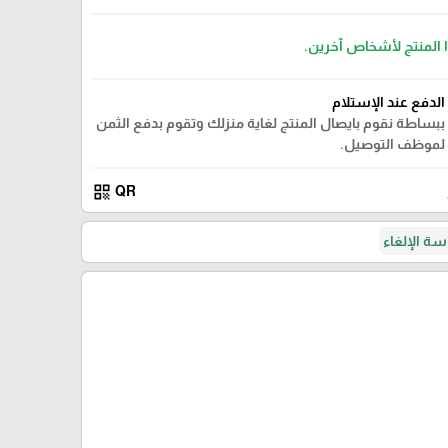
ا المنتج لأشخاص آخرين.
الدفع عند الإستلام
ببساطة نقوم بايصال المنتج لغاية منزلك وتقوم بدفع الثمن
لموظف التوصيل.
qr_code
QR
ة الإلغاء