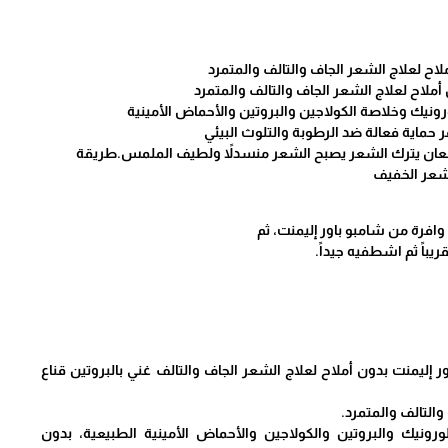
ملاح لعلاج الشعر الجاف والتالف والمتمرد
ملاح لعلاج الشعر الجاف والتالف والمتمرد
ونيك وخلاصة الكولاجين والبروتين والأحماض الأمينية
فر حماية فعالة ضد الرطوبة والتلوث البيئي
لمعان يترك الشعر يصبح الشعر منسدلاً ولطيف الملمس.طريقة
لشعر الخفيف
افرة من شامبو باور إليمنت، ثم
يباً ثم اشطفيه جيداً.
اور إليمنت بدون أملاح لعلاج الشعر الجاف والتالف غني بالبروتين قناع
والتالف والمتمرد.
رونيك والبروتين والكولاجين والأحماض الأمينية الطبيعية، بدون