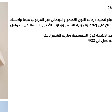
23
غ لتحييد درجات اللون الأصفر والبرتقالي غير المرغوب فيها ولإنشاء
قناع على إعادة بناء بنية الشعر ويحارب الأضرار الناجمة عن العوامل
ضد الأشعة فوق البنفسجية ويترك الشعر ناعمًا
تصل إلى 88%.