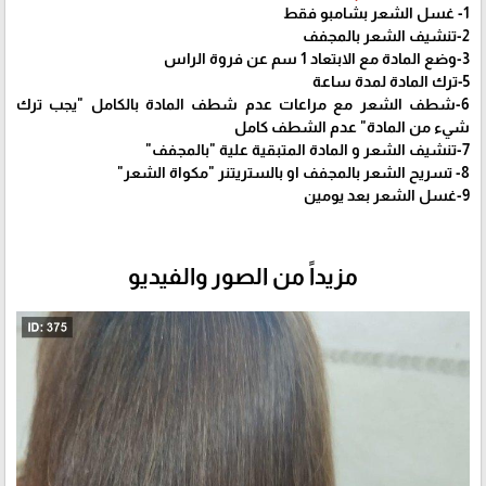
1- غسل الشعر بشامبو فقط
2-تنشيف الشعر بالمجفف
3-وضع المادة مع الابتعاد 1 سم عن فروة الراس
5-ترك المادة لمدة ساعة
6-شطف الشعر مع مراعات عدم شطف المادة بالكامل "يجب ترك
شيء من المادة" عدم الشطف كامل
7-تنشيف الشعر و المادة المتبقية علية "بالمجفف"
8- تسريح الشعر بالمجفف او بالستريتنر "مكواة الشعر"
9-غسل الشعر بعد يومين
مزيداً من الصور والفيديو