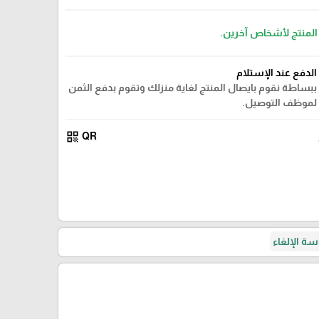
 المنتج لأشخاص آخرين.
الدفع عند الإستلام
ببساطة نقوم بايصال المنتج لغاية منزلك وتقوم بدفع الثمن
لموظف التوصيل.
qr_code
QR
ة الإلغاء